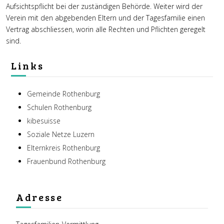
Aufsichtspflicht bei der zuständigen Behörde. Weiter wird der
Verein mit den abgebenden Eltern und der Tagesfamilie einen
Vertrag abschliessen, worin alle Rechten und Pflichten geregelt
sind.
Links
Gemeinde Rothenburg
Schulen Rothenburg
kibesuisse
Soziale Netze Luzern
Elternkreis Rothenburg
Frauenbund Rothenburg
Adresse